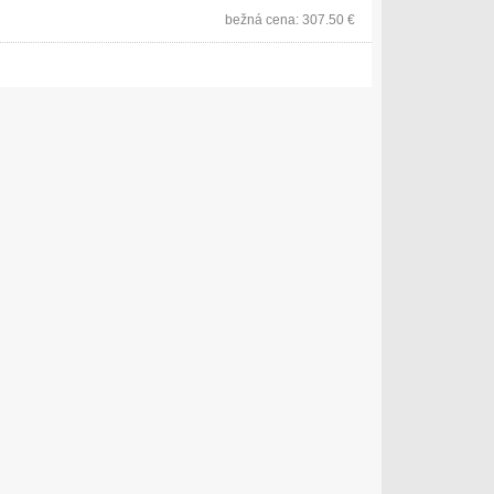
bežná cena: 307.50 €