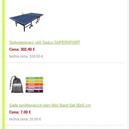
Stolnotenisový stôl Sedco SUPERSPORT
Cena: 302.40 €
bežná cena: 328.00 €
Sada posilňovacích gúm Mini Band Set 50x5 cm
Cena: 7.00 €
bežná cena: 10.00 €