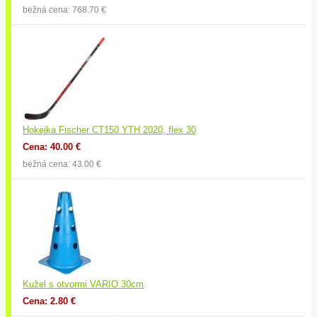
bežná cena: 768.70 €
Hokejka Fischer CT150 YTH 2020, flex 30
Cena: 40.00 €
bežná cena: 43.00 €
Kužel s otvormi VARIO 30cm
Cena: 2.80 €