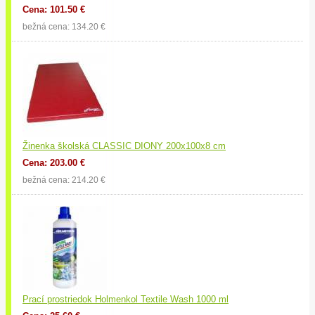
Cena: 101.50 €
bežná cena: 134.20 €
Žinenka školská CLASSIC DIONY 200x100x8 cm
Cena: 203.00 €
bežná cena: 214.20 €
Prací prostriedok Holmenkol Textile Wash 1000 ml