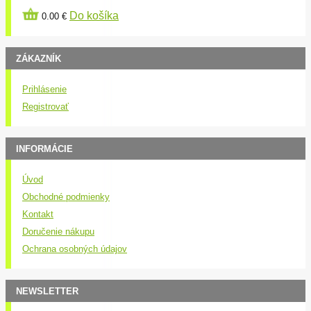
Do košíka
0.00 €
ZÁKAZNÍK
Prihlásenie
Registrovať
INFORMÁCIE
Úvod
Obchodné podmienky
Kontakt
Doručenie nákupu
Ochrana osobných údajov
NEWSLETTER