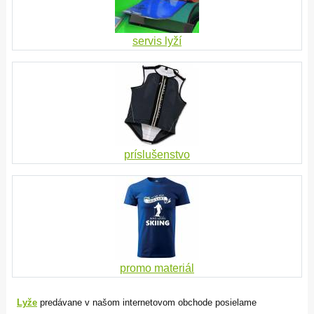
servis lyží
príslušenstvo
promo materiál
Lyže
predávane v našom internetovom obchode posielame