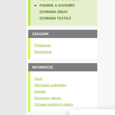
POHÁRE A SUVENÍRY
OCHRANA OBUVI
OCHRANA TEXTÍLIÍ
ZÁKAZNÍK
Prihlásenie
Registrovať
INFORMÁCIE
Úvod
Obchodné podmienky
Kontakt
Doručenie nákupu
Ochrana osobných údajov