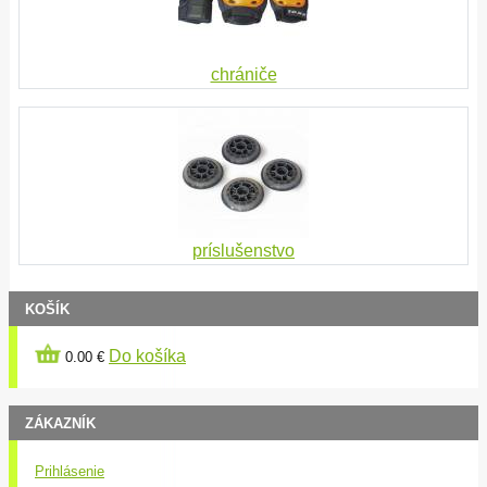
chrániče
príslušenstvo
KOŠÍK
Do košíka
0.00 €
ZÁKAZNÍK
Prihlásenie