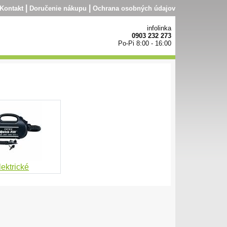
|
|
Kontakt
Doručenie nákupu
Ochrana osobných údajov
infolinka
0903 232 273
Po-Pi 8:00 - 16:00
lektrické