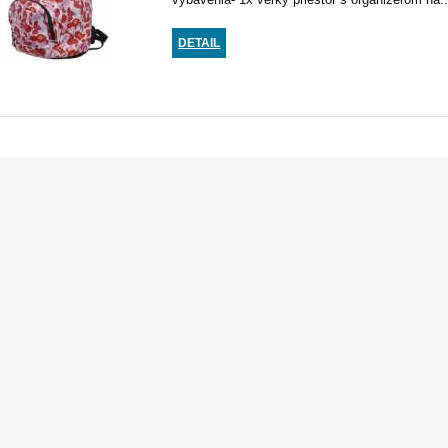
DETAIL