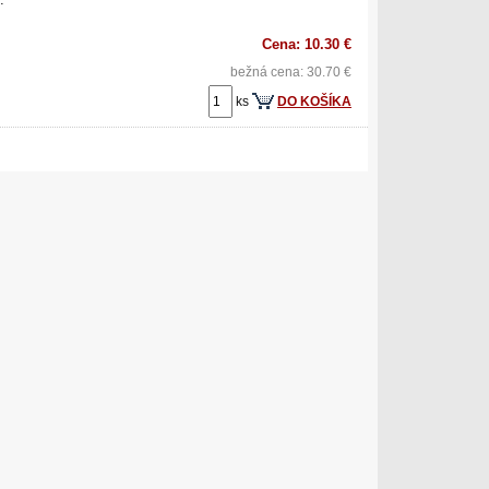
Cena: 10.30 €
bežná cena: 30.70 €
ks
DO KOŠÍKA